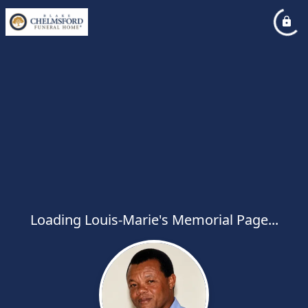
Loading Louis-Marie's Memorial Page...