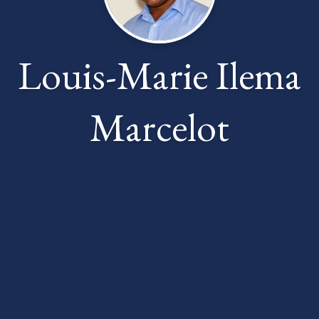
Louis-Marie Ilema
Marcelot