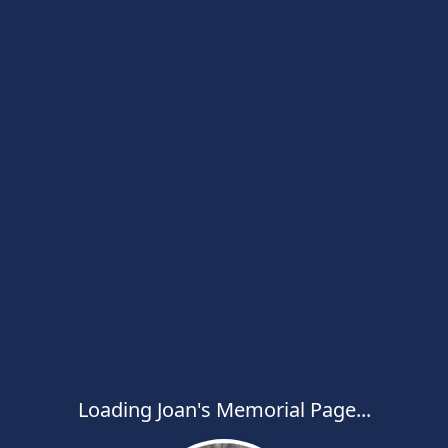
Loading Joan's Memorial Page...