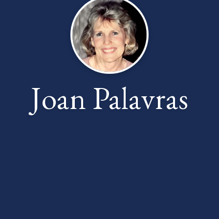
Joan Palavras